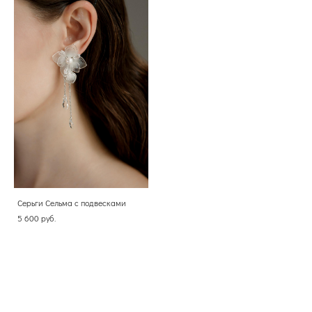
Серьги Сельма с подвесками
5 600 pуб.