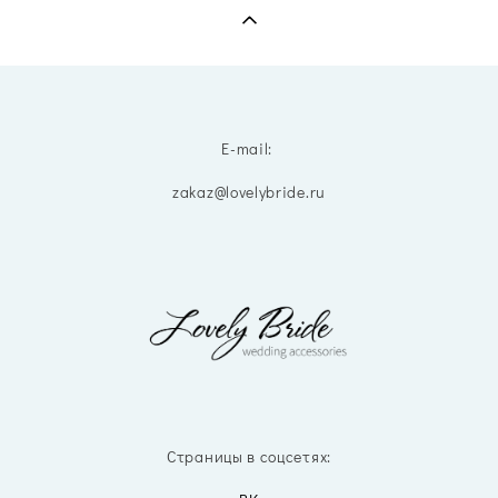
E-mail:
zakaz@lovelybride.ru
Страницы в соцсетях: