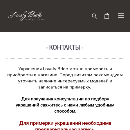
- КОНТАКТЫ -
Украшения Lovely Bride можно примерить и
приобрести в магазине. Перед визитом рекомендуем
уточнить наличие интересуемых моделей и
записаться на примерку.
Для получения консультации по подбору
украшений
свяжитесь с нами любым удобным
способом.
Для примерки украшений необходима
предварительная запись.