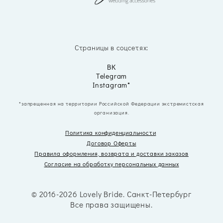
Страницы в соцсетях:
ВК
Telegram
Instagram*
*запрещенная на территории Российской Федерации экстремистская
организация.
Политика конфиденциальности
Договор Оферты
Правила оформления, возврата
и доставки заказов
Согласие на обработку персональных данных
© 2016-2026 Lovely Bride. Санкт-Петербург
Все права защищены.