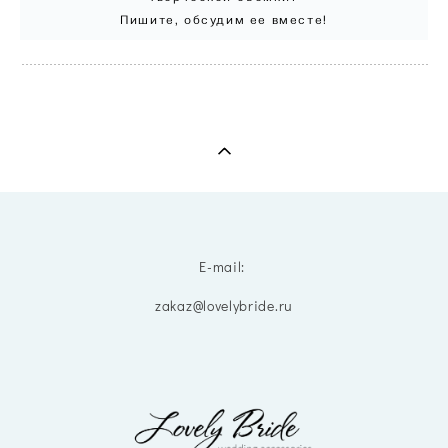
Пишите, обсудим ее вместе!
E-mail:
zakaz@lovelybride.ru