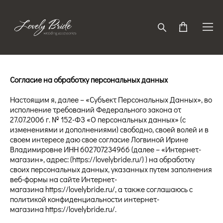
Согласие на обработку персональных данных
Настоящим я, далее – «Субъект Персональных Данных», во
исполнение требований Федерального закона от
27.07.2006 г. № 152-ФЗ «О персональных данных» (с
изменениями и дополнениями) свободно, своей волей и в
своем интересе даю свое согласие Логвиной Ирине
Владимировне ИНН 602707234966 (далее – «Интернет-
магазин», адрес: (https://lovelybride.ru/) ) на обработку
своих персональных данных, указанных путем заполнения
веб-формы на сайте Интернет-
магазина https://lovelybride.ru/, а также соглашаюсь с
политикой конфиденциальности интернет-
магазина https://lovelybride.ru/.