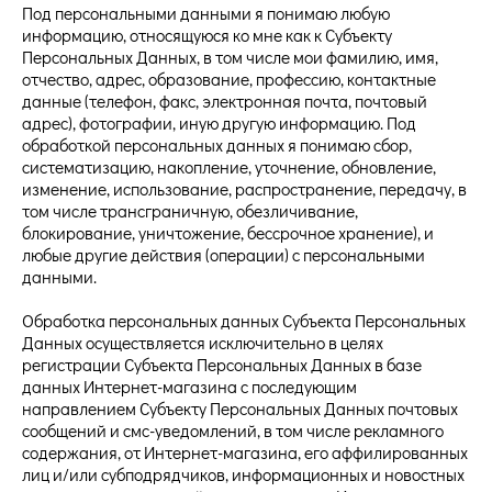
Под персональными данными я понимаю любую
информацию, относящуюся ко мне как к Субъекту
Персональных Данных, в том числе мои фамилию, имя,
отчество, адрес, образование, профессию, контактные
данные (телефон, факс, электронная почта, почтовый
адрес), фотографии, иную другую информацию. Под
обработкой персональных данных я понимаю сбор,
систематизацию, накопление, уточнение, обновление,
изменение, использование, распространение, передачу, в
том числе трансграничную, обезличивание,
блокирование, уничтожение, бессрочное хранение), и
любые другие действия (операции) с персональными
данными.
Обработка персональных данных Субъекта Персональных
Данных осуществляется исключительно в целях
регистрации Субъекта Персональных Данных в базе
данных Интернет-магазина с последующим
направлением Субъекту Персональных Данных почтовых
сообщений и смс-уведомлений, в том числе рекламного
содержания, от Интернет-магазина, его аффилированных
лиц и/или субподрядчиков, информационных и новостных