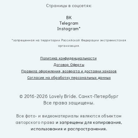
Страницы в соцсетях:
ВК
Telegram
Instagram*
*запрещенная на территории Российской Федерации экстремистская
организация.
Политика конфиденциальности
Договор Оферты
Правила оформления, возврата
и доставки заказов
Согласие на обработку персональных данных
© 2016-2026 Lovely Bride. Санкт-Петербург
Все права защищены.
Все фото- и видеоматериалы являются объектом
авторского права
и запрещены для копирования,
использования и распространения.