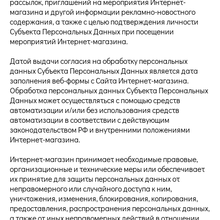
рассылок, приглашений на мероприятия Интернет-
магазина и другой информации рекламно-новостного
содержания, а также с целью подтверждения личности
Субъекта Персональных Данных при посещении
мероприятий Интернет-магазина.
Датой выдачи согласия на обработку персональных
данных Субъекта Персональных Данных является дата
заполнения веб-формы с Сайта Интернет-магазина.
Обработка персональных данных Субъекта Персональных
Данных может осуществляться с помощью средств
автоматизации и/или без использования средств
автоматизации в соответствии с действующим
законодательством РФ и внутренними положениями
Интернет-магазина.
Интернет-магазин принимает необходимые правовые,
организационные и технические меры или обеспечивает
их принятие для защиты персональных данных от
неправомерного или случайного доступа к ним,
уничтожения, изменения, блокирования, копирования,
предоставления, распространения персональных данных,
а также от иных неправомерных действий в отношении