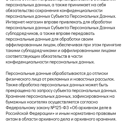
персональных данных, а также принимает на себя
обязательство сохранения конфиденциальности
персональных данных Субъекта Персональных Данных.
Интернет-магазин вправе привлекать для обработки
персональных данных Субъекта Персональных Данных
субподрядчиков, а также вправе передавать
персональные данные для обработки своим
аффилированным лицам, обеспечивая при этом принятие
такими субподрядчиками и аффилированными лицами
соответствующих обязательств в части
конфиденциальности персональных данных.
Персональные данные обрабатываются до отписки
физического лица от рекламных и новостных рассылок.
Также обработка персональных данных может быть
прекращена по запросу субъекта персональных данных.
Хранение персональных данных, зафиксированных на
бумажных носителях осуществляется согласно
Федеральному закону №125-ФЗ «Об архивном деле в
Российской Федерации» и иным нормативно правовым
актам в области архивного дела и архивного хранения.