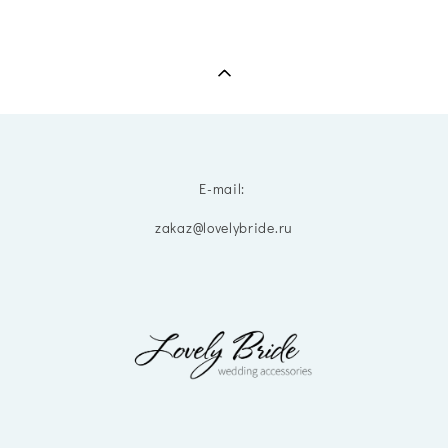
E-mail:
zakaz@lovelybride.ru