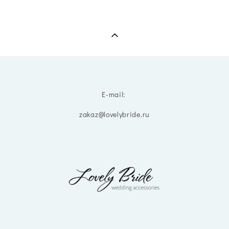
E-mail:
zakaz@lovelybride.ru