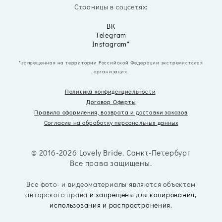
Страницы в соцсетях:
ВК
Telegram
Instagram*
*запрещенная на территории Российской Федерации экстремистская
организация.
Политика конфиденциальности
Договор Оферты
Правила оформления, возврата
и доставки заказов
Согласие на обработку персональных данных
© 2016-2026 Lovely Bride. Санкт-Петербург
Все права защищены.
Все фото- и видеоматериалы являются объектом
авторского права
и запрещены для копирования,
использования и распространения.