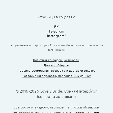
Страницы в соцсетях:
ВК
Telegram
Instagram*
*запрещенная на территории Российской Федерации экстремистская
организация.
Политика конфиденциальности
Договор Оферты
Правила оформления, возврата
и доставки заказов
Согласие на обработку персональных данных
© 2016-2026 Lovely Bride. Санкт-Петербург
Все права защищены.
Все фото- и видеоматериалы являются объектом
авторского права
и запрещены для копирования,