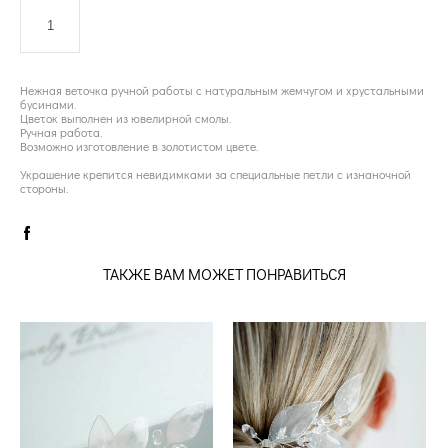
ДОБАВИТЬ В КОРЗИНУ
Нежная веточка ручной работы с натуральным жемчугом и хрустальными
бусинами.
Цветок выполнен из ювелирной смолы.
Ручная работа.
Возможно изготовление в золотистом цвете.
Украшение крепится невидимками за специальные петли с изнаночной
стороны.
ТАКЖЕ ВАМ МОЖЕТ ПОНРАВИТЬСЯ