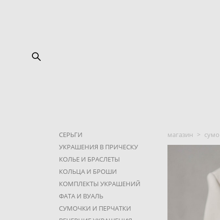
СЕРЬГИ
магазин
>
сумо
УКРАШЕНИЯ В ПРИЧЕСКУ
КОЛЬЕ И БРАСЛЕТЫ
КОЛЬЦА И БРОШИ
КОМПЛЕКТЫ УКРАШЕНИЙ
ФАТА И ВУАЛЬ
СУМОЧКИ И ПЕРЧАТКИ