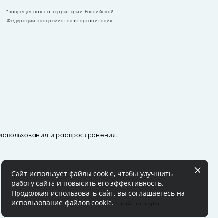
*запрещенная на территории Российской
Федерации экстремистская организация.
 использования и распространения.
Сайт использует файлы cookie, чтобы улучшить
работу сайта и повысить его эффективность.
Продолжая использовать сайт, вы соглашаетесь на
использование файлов cookie.
сайт от vigbo