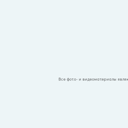
Все фото- и видеоматериалы явля