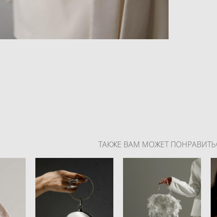
ТАКЖЕ ВАМ МОЖЕТ ПОНРАВИТЬ