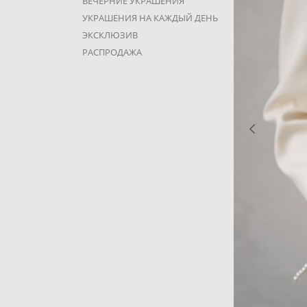
ВЕЧЕРНИЕ УКРАШЕНИЯ
УКРАШЕНИЯ НА КАЖДЫЙ ДЕНЬ
ЭКСКЛЮЗИВ
РАСПРОДАЖА