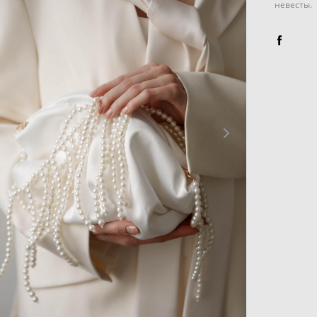
невесты.