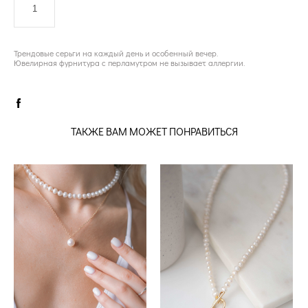
ДОБАВИТЬ В КОРЗИНУ
Трендовые серьги на каждый день и особенный вечер.
Ювелирная фурнитура с перламутром не вызывает аллергии.
ТАКЖЕ ВАМ МОЖЕТ ПОНРАВИТЬСЯ