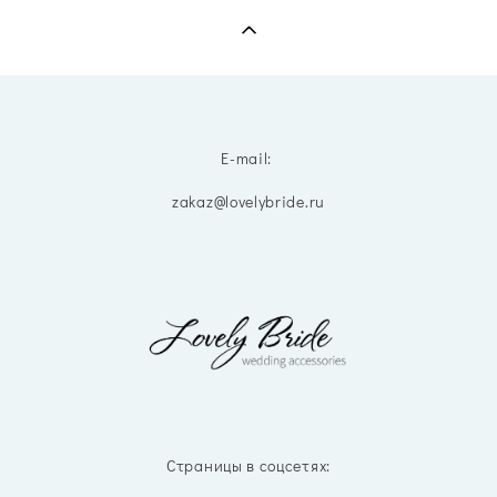
E-mail:
zakaz@lovelybride.ru
Страницы в соцсетях: