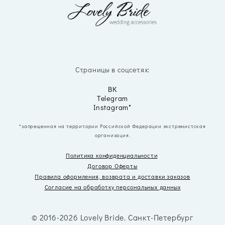
Страницы в соцсетях:
ВК
Telegram
Instagram*
*запрещенная на территории Российской Федерации экстремистская
организация.
Политика конфиденциальности
Договор Оферты
Правила оформления, возврата
и доставки заказов
Согласие на обработку персональных данных
© 2016-2026 Lovely Bride. Санкт-Петербург