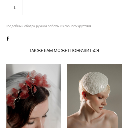
ДОБАВИТЬ В КОРЗИНУ
Свадебный ободок ручной работы из горного хрусталя.
ТАКЖЕ ВАМ МОЖЕТ ПОНРАВИТЬСЯ