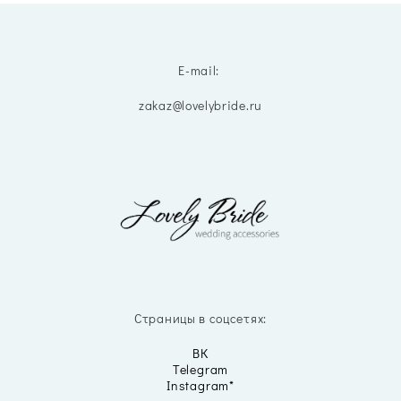
E-mail:
zakaz@lovelybride.ru
Страницы в соцсетях:
ВК
Telegram
Instagram*