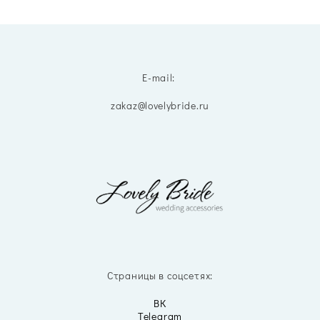
E-mail:
zakaz@lovelybride.ru
Страницы в соцсетях:
ВК
Telegram