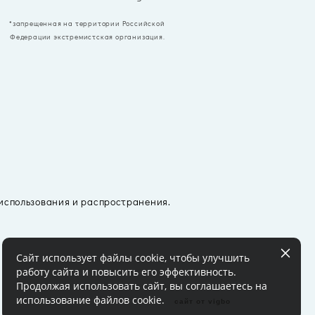
*запрещенная на территории Российской
Федерации экстремистская организация.
 использования и распространения.
Сайт использует файлы cookie, чтобы улучшить
работу сайта и повысить его эффективность.
Продолжая использовать сайт, вы соглашаетесь на
использование файлов cookie.
сайт от vigbo