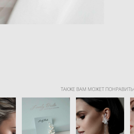
ТАКЖЕ ВАМ МОЖЕТ ПОНРАВИТЬ