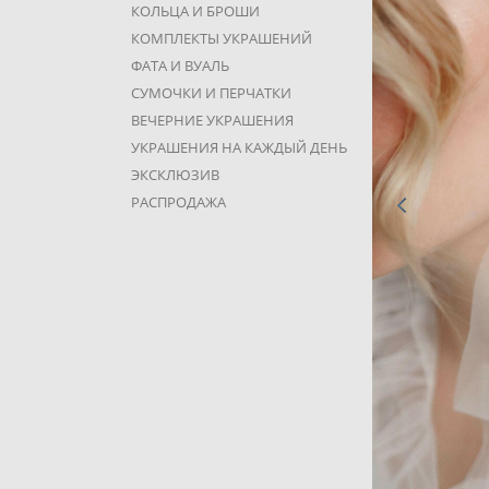
КОЛЬЦА И БРОШИ
КОМПЛЕКТЫ УКРАШЕНИЙ
ФАТА И ВУАЛЬ
СУМОЧКИ И ПЕРЧАТКИ
ВЕЧЕРНИЕ УКРАШЕНИЯ
УКРАШЕНИЯ НА КАЖДЫЙ ДЕНЬ
ЭКСКЛЮЗИВ
РАСПРОДАЖА