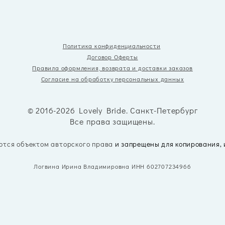
Политика конфиденциальности
Договор Оферты
Правила оформления, возврата
и доставки заказов
Согласие на обработку персональных данных
© 2016-2026 Lovely Bride. Санкт-Петербург
Все права защищены.
ются объектом авторского права
и запрещены для копирования,
Логвина Ирина Владимировна ИНН 602707234966