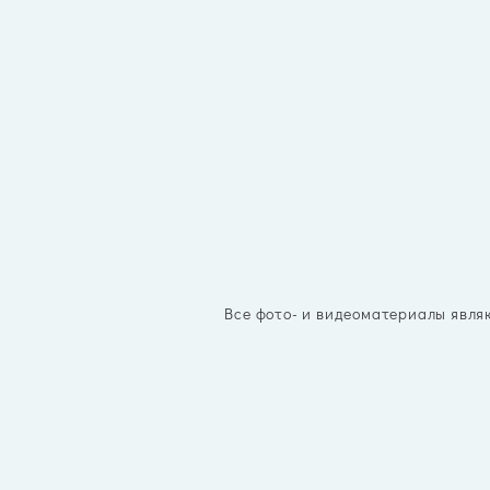
Все фото- и видеоматериалы явля