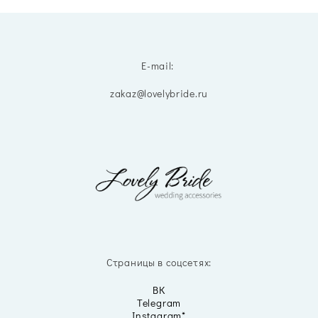
E-mail:
zakaz@lovelybride.ru
Страницы в соцсетях:
ВК
Telegram
Instagram*