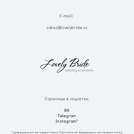
E-mail:
zakaz@lovelybride.ru
Страницы в соцсетях:
ВК
Telegram
Instagram*
*запрещенная на территории Российской Федерации экстремистская