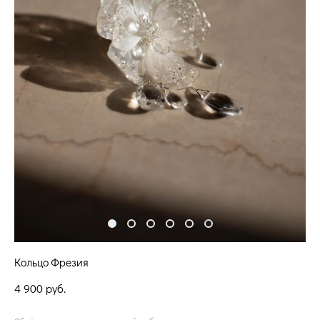
Кольцо Фрезия
4 900 pуб.