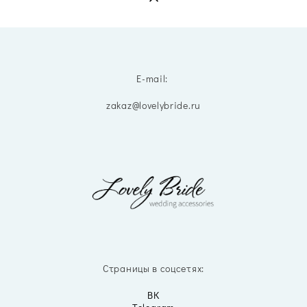
E-mail:
zakaz@lovelybride.ru
Страницы в соцсетях:
ВК