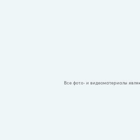
Все фото- и видеоматериалы явля