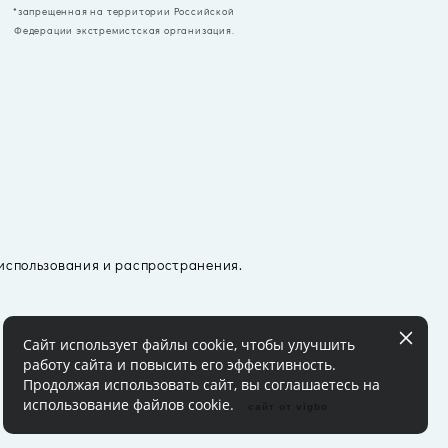
*запрещенная на территории Российской
Федерации экстремистская организация.
 использования и распространения.
Сайт использует файлы cookie, чтобы улучшить
работу сайта и повысить его эффективность.
Продолжая использовать сайт, вы соглашаетесь на
использование файлов cookie.
сайт от vigbo