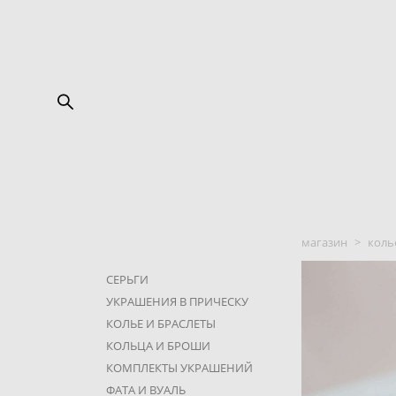
магазин
>
коль
СЕРЬГИ
УКРАШЕНИЯ В ПРИЧЕСКУ
КОЛЬЕ И БРАСЛЕТЫ
КОЛЬЦА И БРОШИ
КОМПЛЕКТЫ УКРАШЕНИЙ
ФАТА И ВУАЛЬ