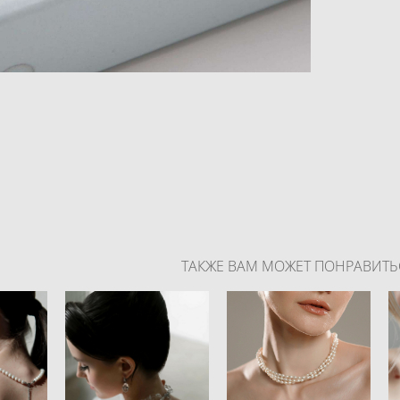
ТАКЖЕ ВАМ МОЖЕТ ПОНРАВИТЬ