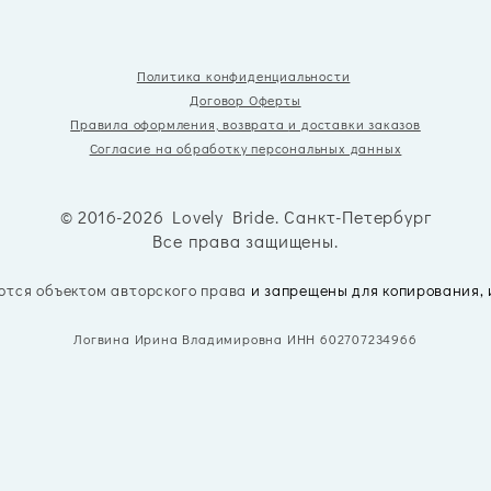
Политика конфиденциальности
Договор Оферты
Правила оформления, возврата
и доставки заказов
Согласие на обработку персональных данных
© 2016-2026 Lovely Bride. Санкт-Петербург
Все права защищены.
ются объектом авторского права
и запрещены для копирования,
Логвина Ирина Владимировна ИНН 602707234966