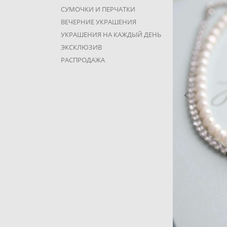
СУМОЧКИ И ПЕРЧАТКИ
ВЕЧЕРНИЕ УКРАШЕНИЯ
УКРАШЕНИЯ НА КАЖДЫЙ ДЕНЬ
ЭКСКЛЮЗИВ
РАСПРОДАЖА