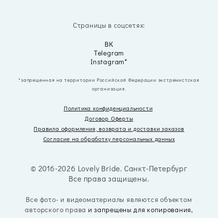
Страницы в соцсетях:
ВК
Telegram
Instagram*
*запрещенная на территории Российской Федерации экстремистская
организация.
Политика конфиденциальности
Договор Оферты
Правила оформления, возврата
и доставки заказов
Согласие на обработку персональных данных
© 2016-2026 Lovely Bride. Санкт-Петербург
Все права защищены.
Все фото- и видеоматериалы являются объектом
авторского права
и запрещены для копирования,