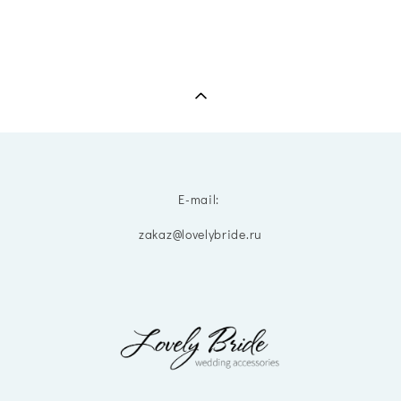
E-mail:
zakaz@lovelybride.ru