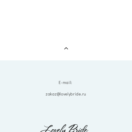
E-mail:
zakaz@lovelybride.ru