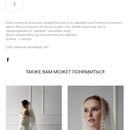
ДОБАВИТЬ В КОРЗИНУ
Классическая длинная свадебная фата из еврофатина белого молочного
цвета (без холодного оттенка) в два слоя, более короткая часть
перекидывается спереди, покрывая лицо.
Фата закреплена на металлический гребень.
Длина - 2 метра.
Собственное производство.
ТАКЖЕ ВАМ МОЖЕТ ПОНРАВИТЬСЯ