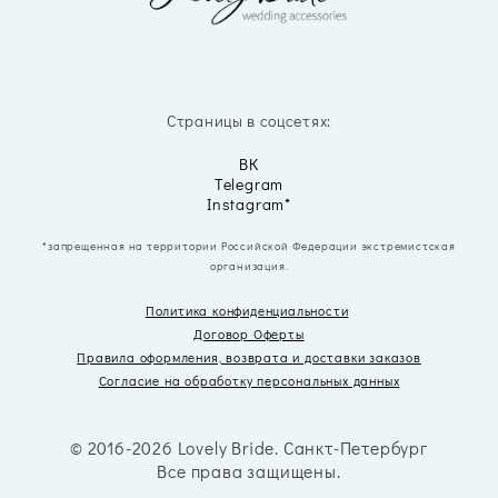
Страницы в соцсетях:
ВК
Telegram
Instagram*
*запрещенная на территории Российской Федерации экстремистская
организация.
Политика конфиденциальности
Договор Оферты
Правила оформления, возврата
и доставки заказов
Согласие на обработку персональных данных
© 2016-2026 Lovely Bride. Санкт-Петербург
Все права защищены.