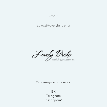
E-mail:
zakaz@lovelybride.ru
Страницы в соцсетях:
ВК
Telegram
Instagram*