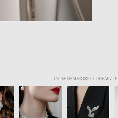
ТАКЖЕ ВАМ МОЖЕТ ПОНРАВИТЬ