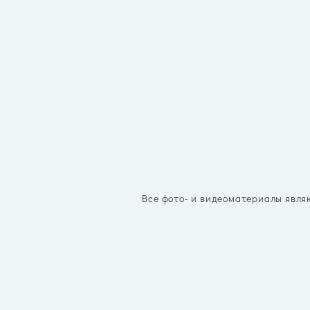
Все фото- и видеоматериалы явля