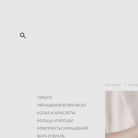
магазин
>
вече
СЕРЬГИ
УКРАШЕНИЯ В ПРИЧЕСКУ
КОЛЬЕ И БРАСЛЕТЫ
КОЛЬЦА И БРОШИ
КОМПЛЕКТЫ УКРАШЕНИЙ
ФАТА И ВУАЛЬ