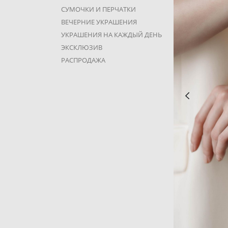
СУМОЧКИ И ПЕРЧАТКИ
ВЕЧЕРНИЕ УКРАШЕНИЯ
УКРАШЕНИЯ НА КАЖДЫЙ ДЕНЬ
ЭКСКЛЮЗИВ
РАСПРОДАЖА