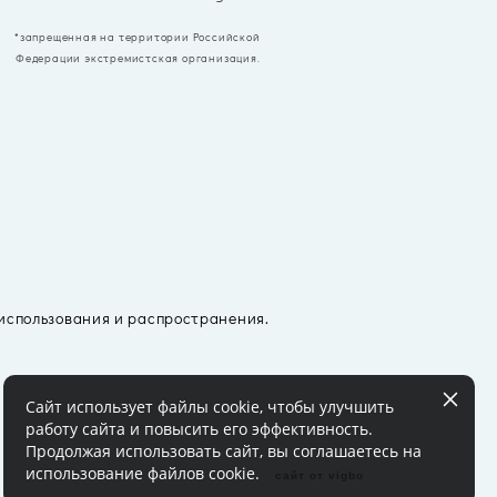
*запрещенная на территории Российской
Федерации экстремистская организация.
 использования и распространения.
Сайт использует файлы cookie, чтобы улучшить
работу сайта и повысить его эффективность.
Продолжая использовать сайт, вы соглашаетесь на
использование файлов cookie.
сайт от vigbo