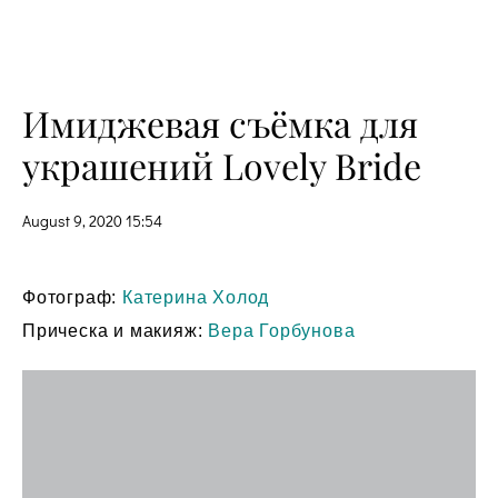
Имиджевая съёмка для
украшений Lovely Bride
August 9, 2020 15:54
Фотограф:
Катерина Холод
Прическа и макияж:
Вера Горбунова